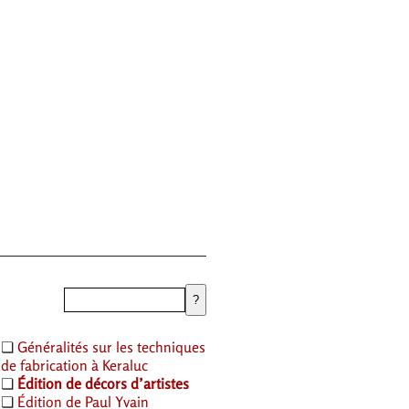
❏
Généralités sur les techniques
de fabrication à Keraluc
❏
Édition de décors d’artistes
❏
Édition de Paul Yvain