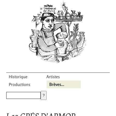
Historique
Artistes
Productions
Brèves...