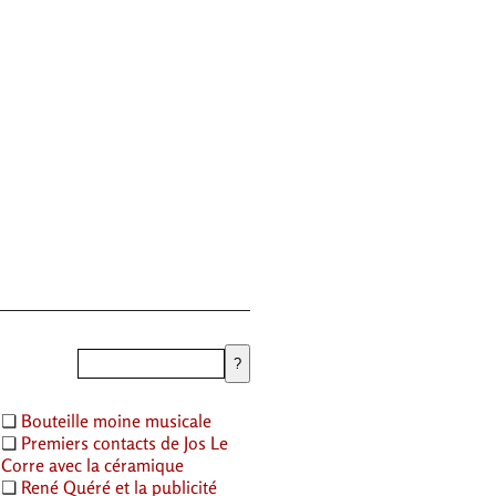
❏
Bouteille moine musicale
❏
Premiers contacts de Jos Le
Corre avec la céramique
❏
René Quéré et la publicité